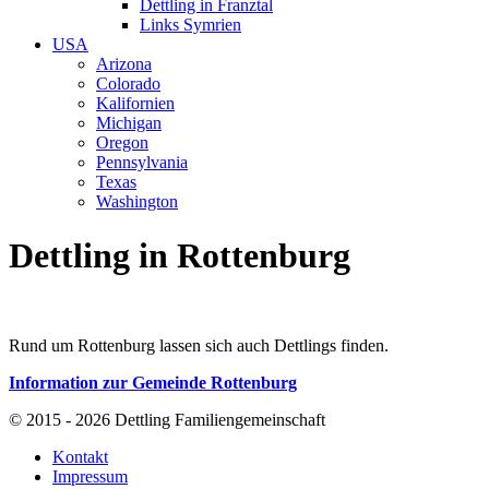
Dettling in Franztal
Links Symrien
USA
Arizona
Colorado
Kalifornien
Michigan
Oregon
Pennsylvania
Texas
Washington
Dettling in Rottenburg
Rund um Rottenburg lassen sich auch Dettlings finden.
Information zur Gemeinde Rottenburg
© 2015 - 2026 Dettling Familiengemeinschaft
Kontakt
Impressum