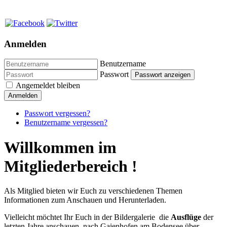
Anmelden
Benutzername
Passwort
Passwort anzeigen
Angemeldet bleiben
Anmelden
Passwort vergessen?
Benutzername vergessen?
Willkommen im
Mitgliederbereich !
Als Mitglied bieten wir Euch zu verschiedenen Themen
Informationen zum Anschauen und Herunterladen.
Vielleicht möchtet Ihr Euch in der Bildergalerie die
Ausflüge
der
letzten Jahre anschauen, nach Gaienhofen am Bodensee über