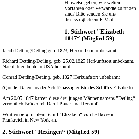
Hinweise geben, wie weitere
Vorfahren oder Verwandte zu finden
sind? Bitte senden Sie uns
diesbezüglich ein E-Mail!
1. Stichwort "Elizabeth
1847“ (Mitglied 59)
Jacob Dettling/Detling geb. 1823, Herkunftsort unbekannt
Richard Dettling/Detling, geb. 25.02.1825 Herkunftsort unbekannt,
Nachfahren heute in USA bekannt.
Conrad Dettling/Detling, geb. 1827 Herkunftsort unbekannt
(Quelle: Daten aus der Schiffspassagierliste des Schiffes Elisabeth)
Am 20.05.1847 kamen diese drei jungen Männer namens "Detling“
vermutlich Brüder mit Beruf Bauer und Herkunft
Württemberg mit dem Schiff "Elizabeth“ von LeHavre in
Frankreich in New York an.
2. Stichwort "Rexingen“ (Mitglied 59)