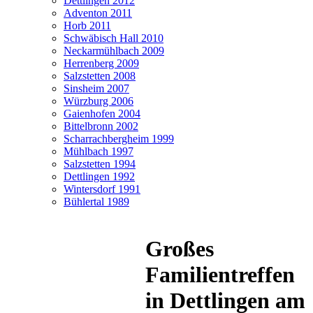
Dettlingen 2012
Adventon 2011
Horb 2011
Schwäbisch Hall 2010
Neckarmühlbach 2009
Herrenberg 2009
Salzstetten 2008
Sinsheim 2007
Würzburg 2006
Gaienhofen 2004
Bittelbronn 2002
Scharrachbergheim 1999
Mühlbach 1997
Salzstetten 1994
Dettlingen 1992
Wintersdorf 1991
Bühlertal 1989
Großes
Familientreffen
in Dettlingen am