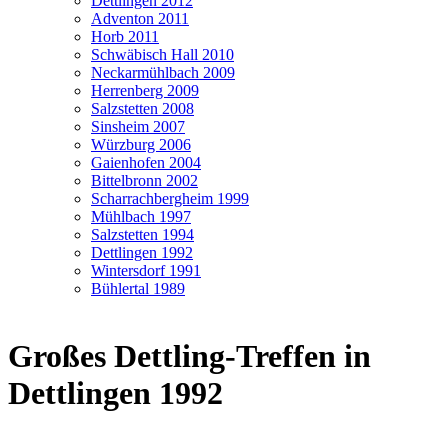
Dettlingen 2012
Adventon 2011
Horb 2011
Schwäbisch Hall 2010
Neckarmühlbach 2009
Herrenberg 2009
Salzstetten 2008
Sinsheim 2007
Würzburg 2006
Gaienhofen 2004
Bittelbronn 2002
Scharrachbergheim 1999
Mühlbach 1997
Salzstetten 1994
Dettlingen 1992
Wintersdorf 1991
Bühlertal 1989
Großes Dettling-Treffen in
Dettlingen 1992