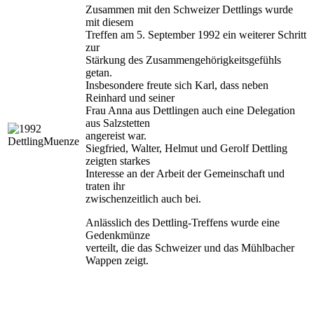
Zusammen mit den Schweizer Dettlings wurde
mit diesem
Treffen am 5. September 1992 ein weiterer Schritt
zur
Stärkung des Zusammengehörigkeitsgefühls
getan.
Insbesondere freute sich Karl, dass neben
Reinhard und seiner
Frau Anna aus Dettlingen auch eine Delegation
aus Salzstetten
angereist war.
Siegfried, Walter, Helmut und Gerolf Dettling
zeigten starkes
Interesse an der Arbeit der Gemeinschaft und
traten ihr
zwischenzeitlich auch bei.
Anlässlich des Dettling-Treffens wurde eine
Gedenkmünze
verteilt, die das Schweizer und das Mühlbacher
Wappen zeigt.